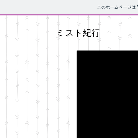
このホームページは
ミスト紀行